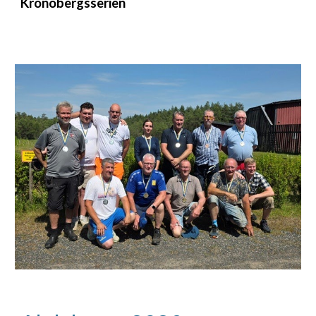
Kronobergsserien